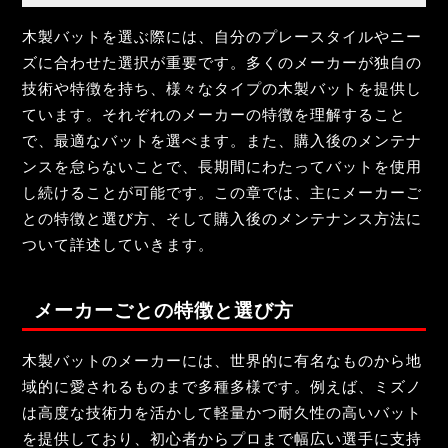
木製バットを選ぶ際には、自分のプレースタイルやニー
ズに合わせた選択が重要です。多くのメーカーが独自の
技術や特徴を持ち、様々なタイプの木製バットを提供し
ています。それぞれのメーカーの特徴を理解すること
で、最適なバットを選べます。また、購入後のメンテナ
ンスを怠らないことで、長期間にわたってバットを使用
し続けることが可能です。この章では、主にメーカーご
との特徴と選び方、そして購入後のメンテナンス方法に
ついて詳述していきます。
メーカーごとの特徴と選び方
木製バットのメーカーには、世界的に有名なものから地
域的に愛されるものまで多種多様です。例えば、ミズノ
は高度な技術力を活かして軽量かつ耐久性の高いバット
を提供しており、初心者からプロまで幅広い選手に支持