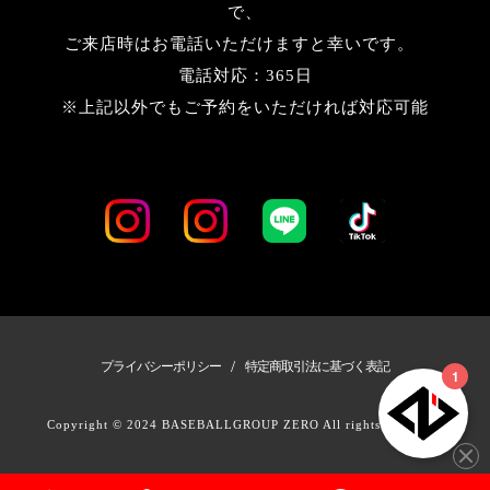
で、
ご来店時はお電話いただけますと幸いです。
電話対応：365日
※上記以外でもご予約をいただければ対応可能
/
プライバシーポリシー
特定商取引法に基づく表記
Copyright © 2024 BASEBALLGROUP ZERO All rights Reserved.