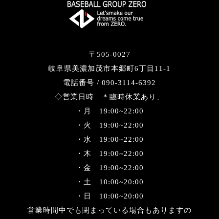
〒505-0027
岐阜県美濃加茂市本郷町6丁目11-1
電話番号 / 090-3114-6392
◇営業日時 ＊臨時休業あり、
・月 19:00~22:00
・火 19:00~22:00
・水 19:00~22:00
・木 19:00~22:00
・金 19:00~22:00
・土 10:00~20:00
・日 10:00~20:00
営業時間中でも閉まっている場合もありますの