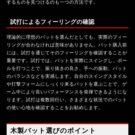
するものを見つけるのも一つの方法です。
試打によるフィーリングの確認
理論的に理想のバットを選んだとしても、実際のフィー
リングが合わなければ意味がありません。バット購入前
には、試打を通じてそのフィーリングを確認することが
重要です。試打では、バットを実際にスイングし、ボー
ルを打つことで、振り抜きの良さ、手への振動、バット
のバランスなどを実感します。自分のスイングスタイル
や打撃フォームにしっくり来るバットを選ぶことで、ゲ
ーム中により良いパフォーマンスを発揮できるようにな
ります。試打は複数回行い、さまざまな状況でのバット
の使い心地を確認することをお勧めします。
木製バット選びのポイント