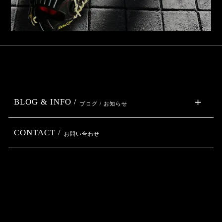
BLOG & INFO /
ブログ / お知らせ
CONTACT /
お問い合わせ