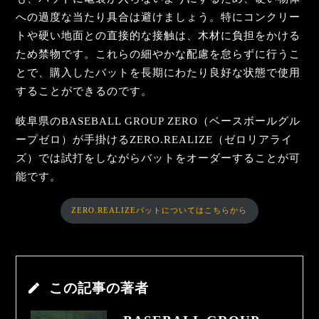
への過度な当たり具合は避けましょう。特にコンクリー
トや硬い地面との直接的な接触は、木材に負担をかける
ため禁物です。これらの細やかな配慮を怠らずに行うこ
とで、購入したバットを長期にわたり良好な状態で使用
することができるのです。
岐阜県のBASEBALL GROUP ZERO（ベースボールグル
ープゼロ）が手掛けるZERO.REALIZE（ゼロリアライ
ズ）では試打をしながらバットをオーダーすることが可
能です。
ZERO.REALIZEバットについてはこちらから
この記事の著者