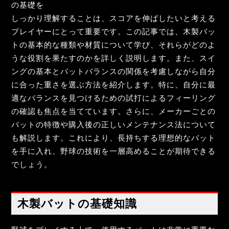
の基礎を
しっかり理解することは、スコアを伸ばしたいと考える
プレイヤーにとって重要です。この記事では、木製バッ
トの基本的な種類や材質について学び、それらがどのよ
うな役割を果たすのかを詳しく説明します。また、スイ
ングの基本とバットバランスの関係を考慮しながら自分
に合った重さを選ぶ方法を紹介します。特に、自分に最
適なバランスを見つけるための試打によるフィーリング
の確認も焦点を当てています。さらに、メーカーごとの
バットの特徴や購入後の正しいメンテナンス法について
も解説します。これにより、長持ちする理想的なバット
を手に入れ、野球の技術を一層高めることが期待できる
でしょう。
木製バットの基礎知識