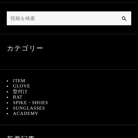
検
索
カテゴリー
ITEM
GLOVE
型付け
BAT
SPIKE・SHOES
SUNGLASSES
ACADEMY