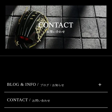
BLOG & INFO /
ブログ / お知らせ
CONTACT /
お問い合わせ