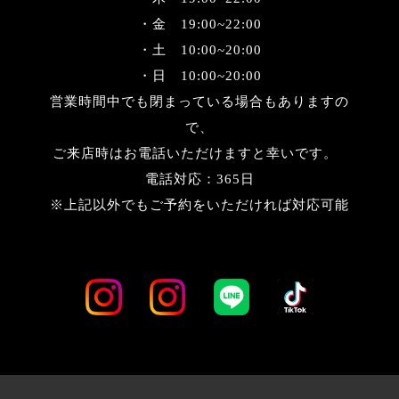
・金 19:00~22:00
・土 10:00~20:00
・日 10:00~20:00
営業時間中でも閉まっている場合もありますの
で、
ご来店時はお電話いただけますと幸いです。
電話対応：365日
※上記以外でもご予約をいただければ対応可能