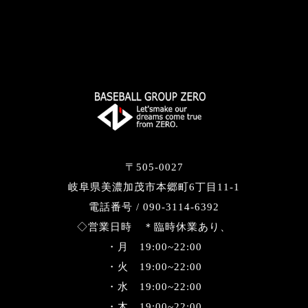
〒505-0027
岐阜県美濃加茂市本郷町6丁目11-1
電話番号 / 090-3114-6392
◇営業日時 ＊臨時休業あり、
・月 19:00~22:00
・火 19:00~22:00
・水 19:00~22:00
・木 19:00~22:00