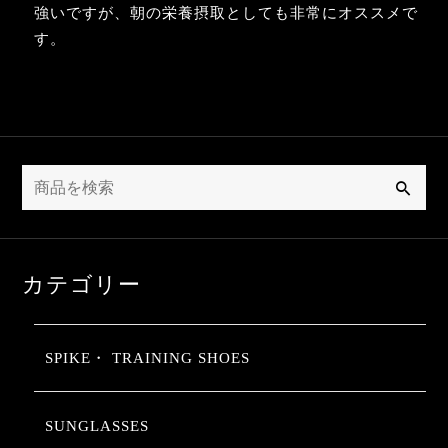
強いですが、朝の栄養摂取としても非常にオススメで
す。
検
索
カテゴリー
SPIKE・ TRAINING SHOES
SUNGLASSES