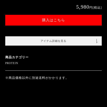
5,980
円
[税込]
購入はこちら
アイテム詳細を見る
商品カテゴリー
PROTEIN
※商品価格以外に別途送料がかかります。