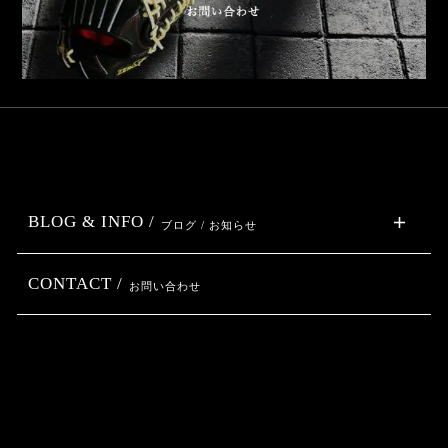
BLOG & INFO /
ブログ / お知らせ
CONTACT /
お問い合わせ