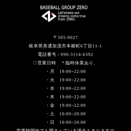
〒505-0027
岐阜県美濃加茂市本郷町6丁目11-1
電話番号 / 090-3114-6392
◇営業日時 ＊臨時休業あり、
・月 19:00~22:00
・火 19:00~22:00
・水 19:00~22:00
・木 19:00~22:00
・金 19:00~22:00
・土 10:00~20:00
・日 10:00~20:00
営業時間中でも閉まっている場合もありますの