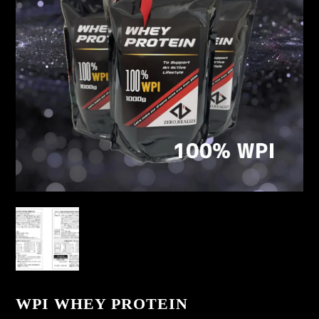
WPI WHEY PROTEIN