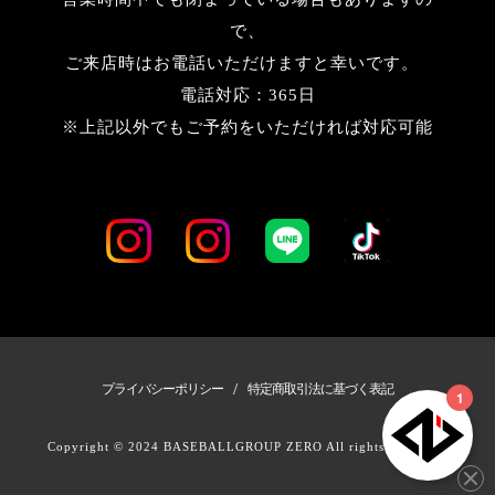
で、
ご来店時はお電話いただけますと幸いです。
電話対応：365日
※上記以外でもご予約をいただければ対応可能
/
プライバシーポリシー
特定商取引法に基づく表記
Copyright © 2024 BASEBALLGROUP ZERO All rights Reserved.