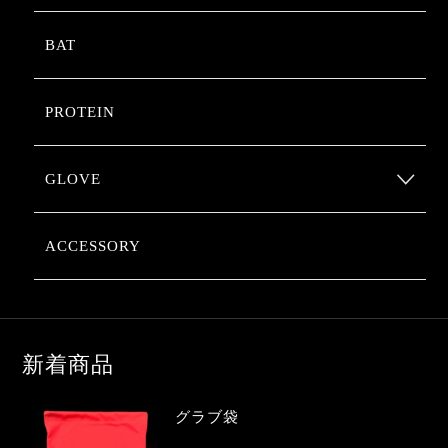
BAT
PROTEIN
GLOVE
ACCESSORY
新着商品
グラブ袋