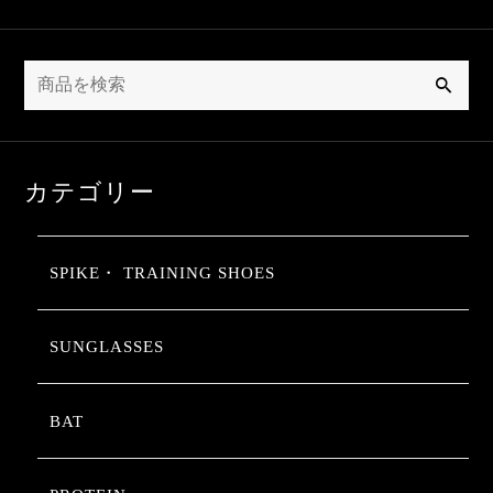
検
索
カテゴリー
SPIKE・ TRAINING SHOES
SUNGLASSES
BAT