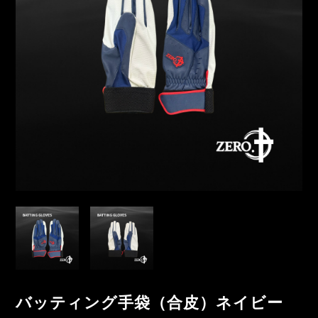
バッティング手袋（合皮）ネイビー