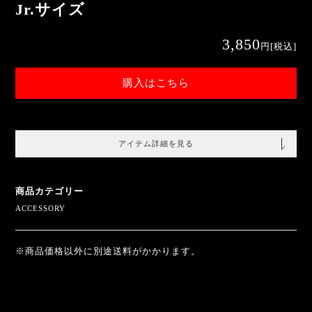
Jr.サイズ
3,850
円
[税込]
購入はこちら
アイテム詳細を見る
商品カテゴリー
ACCESSORY
※商品価格以外に別途送料がかかります。