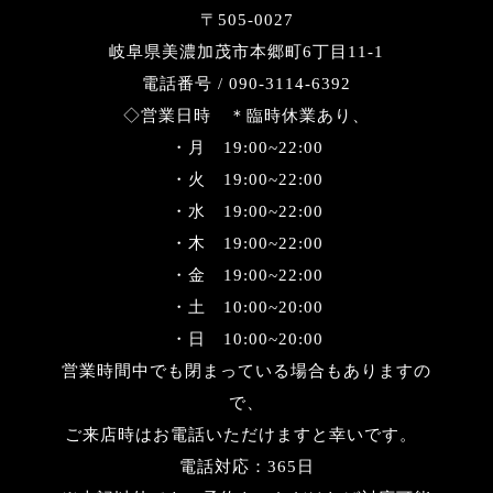
〒505-0027
岐阜県美濃加茂市本郷町6丁目11-1
電話番号 / 090-3114-6392
◇営業日時 ＊臨時休業あり、
・月 19:00~22:00
・火 19:00~22:00
・水 19:00~22:00
・木 19:00~22:00
・金 19:00~22:00
・土 10:00~20:00
・日 10:00~20:00
営業時間中でも閉まっている場合もありますの
で、
ご来店時はお電話いただけますと幸いです。
電話対応：365日