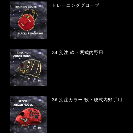
トレーニンググローブ
Z4 別注 軟・硬式内野用
Z6 別注カラー 軟・硬式内野手用