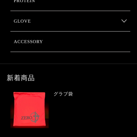
PROTEIN
GLOVE
ACCESSORY
新着商品
グラブ袋