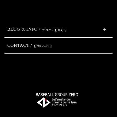
BLOG & INFO /
ブログ / お知らせ
CONTACT /
お問い合わせ