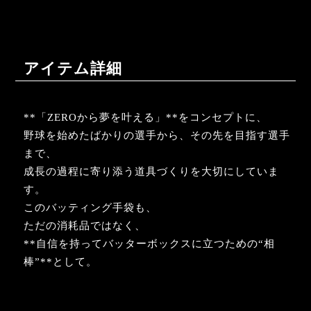
アイテム詳細
**「ZEROから夢を叶える」**をコンセプトに、
野球を始めたばかりの選手から、その先を目指す選手
まで、
成長の過程に寄り添う道具づくりを大切にしていま
す。
このバッティング手袋も、
ただの消耗品ではなく、
**自信を持ってバッターボックスに立つための“相
棒”**として。