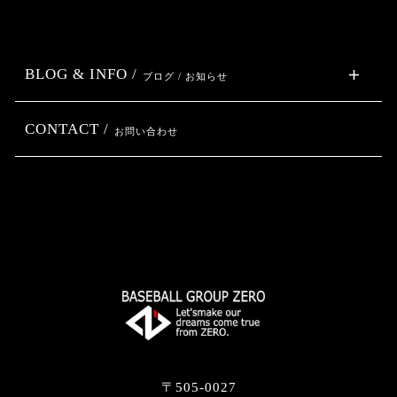
BLOG & INFO /
ブログ / お知らせ
CONTACT /
お問い合わせ
〒505-0027