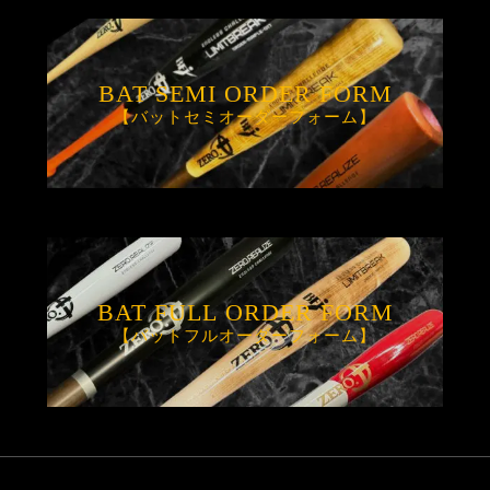
BAT SEMI ORDER FORM
【バットセミオーダーフォーム】
BAT FULL ORDER FORM
【バットフルオーダーフォーム】