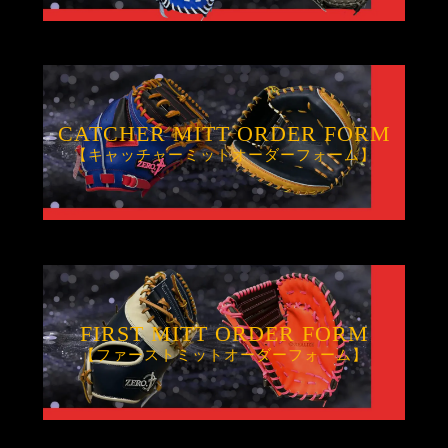
CATCHER MITT ORDER FORM
【キャッチャーミットオーダーフォーム】
FIRST MITT ORDER FORM
【ファーストミットオーダーフォーム】