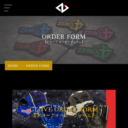
ORDER FORM
【グローブ オーダーフォーム】
HOME
>
ORDER FORM
GLOVE ORDER FORM
【グローブオーダーフォーム】