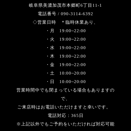
岐阜県美濃加茂市本郷町6丁目11-1
電話番号 / 090-3114-6392
◇営業日時 ＊臨時休業あり、
・月 19:00~22:00
・火 19:00~22:00
・水 19:00~22:00
・木 19:00~22:00
・金 19:00~22:00
・土 10:00~20:00
・日 10:00~20:00
営業時間中でも閉まっている場合もありますの
で、
ご来店時はお電話いただけますと幸いです。
電話対応：365日
※上記以外でもご予約をいただければ対応可能