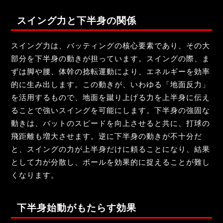
スイング力と下半身の関係
スイング力は、バッティングの核心要素であり、その大
部分を下半身の動きが担っています。スイングの際、ま
ずは脚や腰、体幹の捻転運動により、エネルギーを効率
的に生み出します。この動きが、いわゆる「地面反力」
を活用するもので、地面を蹴り上げる力を上半身に伝え
ることで強いスイングを可能にします。下半身の強固な
動きは、バットのスピードを向上させると共に、打球の
飛距離も増大させます。逆に下半身の動きが不十分だ
と、スイングの力が上半身だけに頼ることになり、結果
として力が分散し、ボールを効果的に捉えることが難し
くなります。
下半身始動がもたらす効果