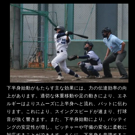
下半身始動がもたらす主な効果には、力の伝達効率の向
上があります。適切な体重移動や足の動きにより、エネ
ルギーはよりスムーズに上半身へと流れ、バットに伝わ
ります。これにより、スイングスピードが速まり、打球
音が強く響きます。また、下半身始動により、バッティ
ングの安定性が増し、ピッチャーや守備の変化に柔軟に
対応することができます。さらに、下半身を意識するこ