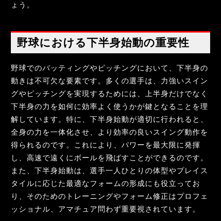
ょう。
野球における下半身始動の重要性
野球でのバッティングやピッチングにおいて、下半身の
動きは不可欠な要素です。多くの選手は、力強いスイン
グやピッチングを実現するためには、上半身だけでなく
下半身の力を如何に効率よく使うかが鍵となることを理
解しています。特に、下半身始動が適切に行われると、
全身の力を一体化させ、より効率の良いスイング動作を
得られるのです。これにより、パワーを最大限に発揮
し、高速で遠くにボールを飛ばすことができるのです。
また、下半身始動は、選手一人ひとりの体型やプレイス
タイルに応じた最適なフォームの形成にも役立ってお
り、そのためのトレーニングやフォーム修正はプロフェ
ッショナル、アマチュア問わず重要視されています。