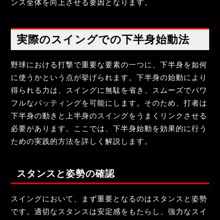
ンス全体を向上させる要因となります。
実際のスイングでの下半身始動法
野球における打撃で重要な要素の一つに、下半身を如何
に使うかという点が挙げられます。下半身の始動により
得られる力は、スイングに無駄を省き、スムーズでパワ
フルなバッティングを可能にします。そのため、打者は
下半身の動きと上半身のスイングをうまくリンクさせる
必要があります。ここでは、下半身始動を効果的に行う
ための実践的方法を詳しく解説します。
スタンスと姿勢の確認
スイングにおいて、まず重要となるのはスタンスと姿勢
です。適切なスタンスは安定感をもたらし、強力なスイ