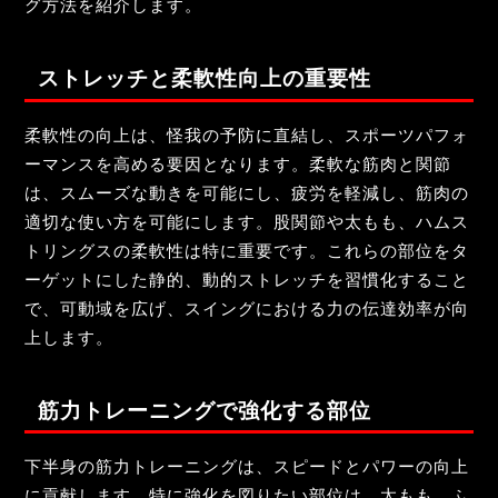
グ方法を紹介します。
ストレッチと柔軟性向上の重要性
柔軟性の向上は、怪我の予防に直結し、スポーツパフォ
ーマンスを高める要因となります。柔軟な筋肉と関節
は、スムーズな動きを可能にし、疲労を軽減し、筋肉の
適切な使い方を可能にします。股関節や太もも、ハムス
トリングスの柔軟性は特に重要です。これらの部位をタ
ーゲットにした静的、動的ストレッチを習慣化すること
で、可動域を広げ、スイングにおける力の伝達効率が向
上します。
筋力トレーニングで強化する部位
下半身の筋力トレーニングは、スピードとパワーの向上
に貢献します。特に強化を図りたい部位は、太もも、ふ