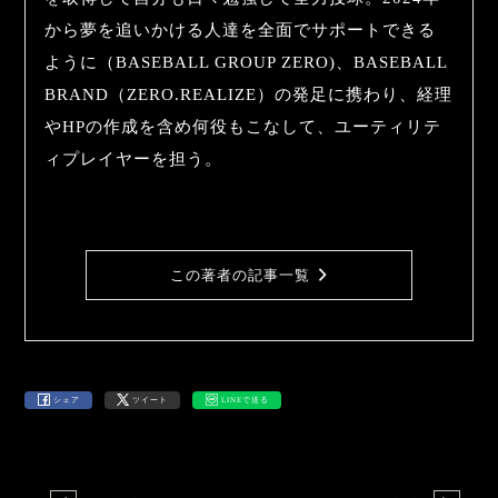
から夢を追いかける人達を全面でサポートできる
ように（BASEBALL GROUP ZERO)、BASEBALL
BRAND（ZERO.REALIZE）の発足に携わり、経理
やHPの作成を含め何役もこなして、ユーティリテ
ィプレイヤーを担う。
この著者の記事一覧
シェア
ツイート
LINEで送る