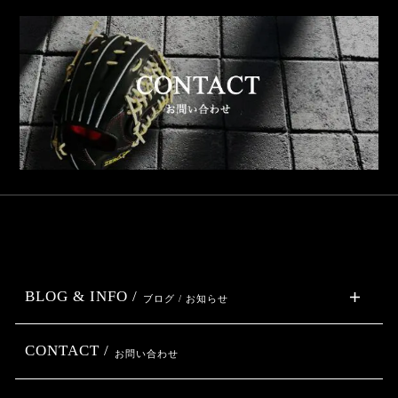
BLOG & INFO /
ブログ / お知らせ
CONTACT /
お問い合わせ