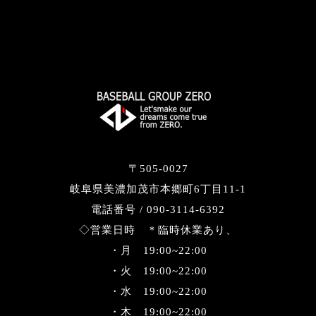
〒505-0027
岐阜県美濃加茂市本郷町6丁目11-1
電話番号 / 090-3114-6392
◇営業日時 ＊臨時休業あり、
・月 19:00~22:00
・火 19:00~22:00
・水 19:00~22:00
・木 19:00~22:00