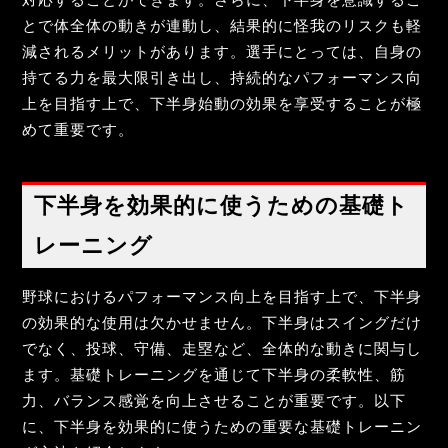
とで体全体の動きが連動し、結果的に怪我のリスクも軽
減されるメリットがあります。選手にとっては、自身の
持てる力を最大限引き出し、持続的なパフォーマンス向
上を目指す上で、下半身始動の効果を享受することが極
めて重要です。
下半身を効果的に使うための基礎ト
レーニング
野球におけるパフォーマンス向上を目指す上で、下半身
の効果的な使用は欠かせません。下半身はスイングだけ
でなく、投球、守備、走塁など、全体的な動きに関与し
ます。基礎トレーニングを通じて下半身の柔軟性、筋
力、バランス感覚を向上させることが重要です。以下
に、下半身を効果的に使うための重要な基礎トレーニン