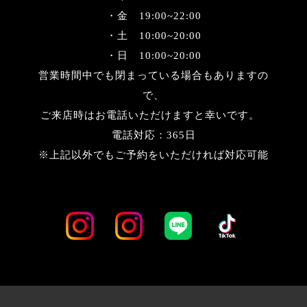
・金 19:00~22:00
・土 10:00~20:00
・日 10:00~20:00
営業時間中でも閉まっている場合もありますの
で、
ご来店時はお電話いただけますと幸いです。
電話対応：365日
※上記以外でもご予約をいただければ対応可能