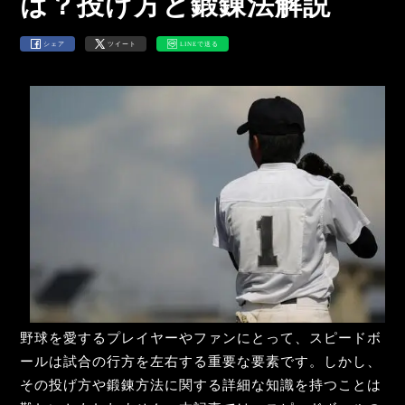
は？投げ方と鍛錬法解説
シェア
ツイート
LINEで送る
野球を愛するプレイヤーやファンにとって、スピードボ
ールは試合の行方を左右する重要な要素です。しかし、
その投げ方や鍛錬方法に関する詳細な知識を持つことは