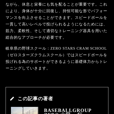
ながら、休息と栄養にも気を配ることが重要です。これ
により、身体が十分に回復し、持恒可能な形でパフォー
マンスを向上させることができます。スピードボールを
一貫して高いレベルで投げられるようになるためには、
筋力、柔軟性、そして適切なトレーニング器具を用いた
総合的なアプローチが必要です。
岐阜県の野球スクール：ZERO STARS CRAM SCHOOL
（ゼロスターズクラムスクール）ではスピードボールを
投げれる為のサポートができるように基礎体力からトレ
ーニングしていきます。
この記事の著者
BASEBALLGROUP