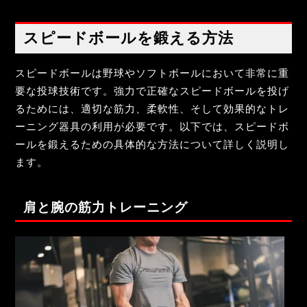
スピードボールを鍛える方法
スピードボールは野球やソフトボールにおいて非常に重
要な投球技術です。強力で正確なスピードボールを投げ
るためには、適切な筋力、柔軟性、そして効果的なトレ
ーニング器具の利用が必要です。以下では、スピードボ
ールを鍛えるための具体的な方法について詳しく説明し
ます。
肩と腕の筋力トレーニング