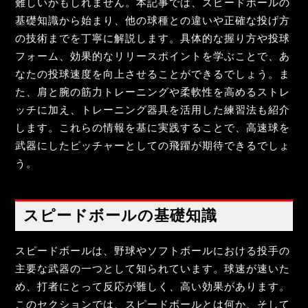
難しいかもしれません。本記事では、スピードボールの
基礎知識から始まり、他の球種との違いや正確な投げ方
の技術までを丁寧に解説します。具体的な握り方や投球
フォーム、効果的なリリースポイントを学ぶことで、あ
なたの投球速度を向上させることができるでしょう。ま
た、肩と腕の筋力トレーニングや柔軟性を高めるストレ
ッチに加え、トレーニング器具を活用した練習法も紹介
します。これらの情報を基に実践することで、高速球を
武器にしたピッチャーとしての飛躍が期待できるでしょ
う。
スピードボールの基礎知識
スピードボールは、野球やソフトボールにおける投手の
主要な武器の一つとして知られています。球速が速いた
め、打者にとって反応が難しく、高い効果があります。
このセクションでは、スピードボールとは何か、そして