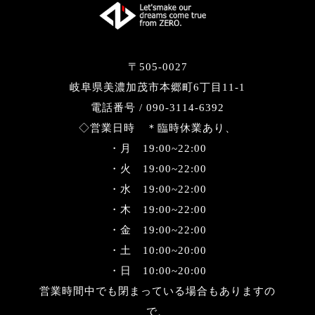
〒505-0027
岐阜県美濃加茂市本郷町6丁目11-1
電話番号 / 090-3114-6392
◇営業日時 ＊臨時休業あり、
・月 19:00~22:00
・火 19:00~22:00
・水 19:00~22:00
・木 19:00~22:00
・金 19:00~22:00
・土 10:00~20:00
・日 10:00~20:00
営業時間中でも閉まっている場合もありますの
で、