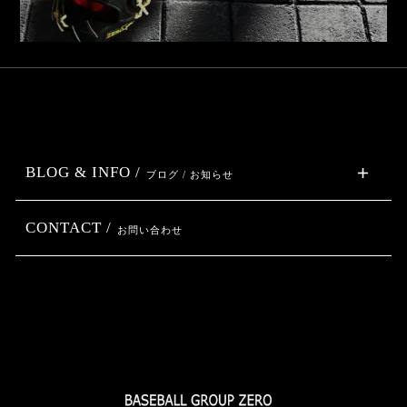
BLOG & INFO /
ブログ / お知らせ
CONTACT /
お問い合わせ