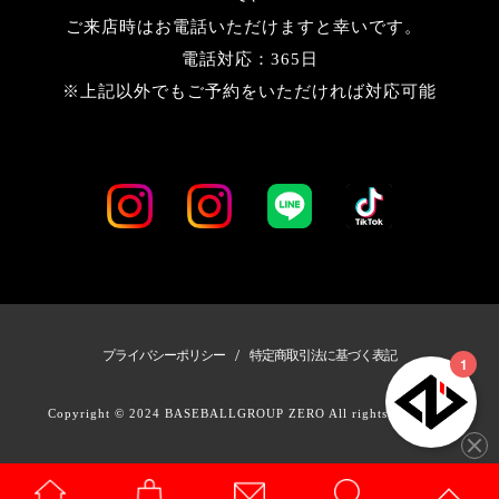
ご来店時はお電話いただけますと幸いです。
電話対応：365日
※上記以外でもご予約をいただければ対応可能
/
プライバシーポリシー
特定商取引法に基づく表記
Copyright © 2024 BASEBALLGROUP ZERO All rights Reserved.