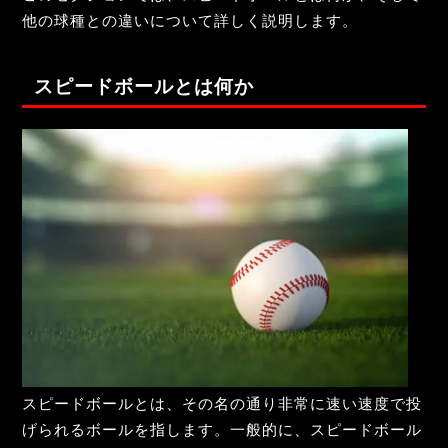
他の球種との違いについて詳しく説明します。
スピードボールとは何か
スピードボールとは、その名の通り非常に速い速度で投
げられるボールを指します。一般的に、スピードボール