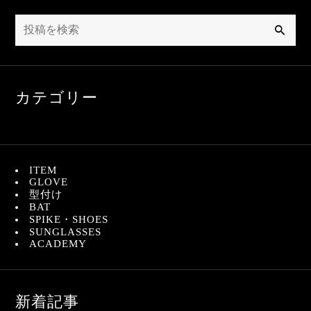
検
索
カテゴリー
ITEM
GLOVE
型付け
BAT
SPIKE・SHOES
SUNGLASSES
ACADEMY
新着記事