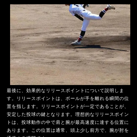
最後に、効果的なリリースポイントについて説明しま
す。リリースポイントは、ボールが手を離れる瞬間の位
置を指します。リリースポイントが一定であることが、
安定した投球の鍵となります。理想的なリリースポイン
トは、投球動作の中で肩と腕が最高速度に達する位置に
あります。この位置は通常、頭上少し前方で、腕が肘を