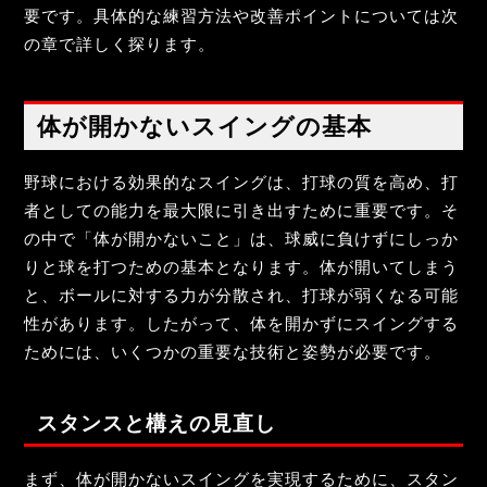
要です。具体的な練習方法や改善ポイントについては次
の章で詳しく探ります。
体が開かないスイングの基本
野球における効果的なスイングは、打球の質を高め、打
者としての能力を最大限に引き出すために重要です。そ
の中で「体が開かないこと」は、球威に負けずにしっか
りと球を打つための基本となります。体が開いてしまう
と、ボールに対する力が分散され、打球が弱くなる可能
性があります。したがって、体を開かずにスイングする
ためには、いくつかの重要な技術と姿勢が必要です。
スタンスと構えの見直し
まず、体が開かないスイングを実現するために、スタン