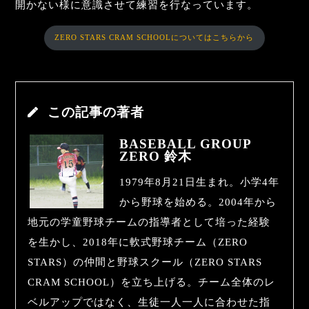
開かない様に意識させて練習を行なっています。
ZERO STARS CRAM SCHOOLについてはこちらから
この記事の著者
BASEBALL GROUP
ZERO 鈴木
1979年8月21日生まれ。小学4年
から野球を始める。2004年から
地元の学童野球チームの指導者として培った経験
を生かし、2018年に軟式野球チーム（ZERO
STARS）の仲間と野球スクール（ZERO STARS
CRAM SCHOOL）を立ち上げる。チーム全体のレ
ベルアップではなく、生徒一人一人に合わせた指