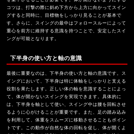
コツは、打撃の際に斜め下方から上方に向かってスイン
グすると同時に、目標物をしっかり見ることが基本で
す。さらに、スイングの最中はフォロースルーによって
重心を前方に維持する意識を持つことで、安定したスイ
ングが可能となります。
下半身の使い方と軸の意識
最後に重要なのは、下半身の使い方と軸の意識です。ス
イングにおいて、下半身は特に体軸をしっかりと支える
役割を果たします。正しい体の軸を意識することによっ
て、体が開かないスイングを実現できます。具体的に
は、下半身を軸として使い、スイング中は腰を回転させ
るように心がけることが重要です。また、足の踏み込み
を利用して、体重をスムーズに移動させることもポイン
トです。この動作が自然な体の回転を促し、体が開くよ