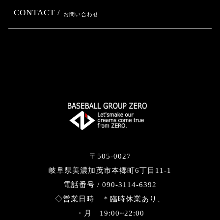
CONTACT /
お問い合わせ
〒505-0027
岐阜県美濃加茂市本郷町6丁目11-1
電話番号 / 090-3114-6392
◇営業日時 ＊臨時休業あり、
・月 19:00~22:00