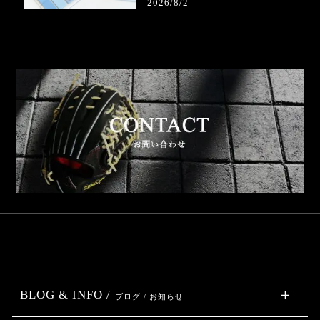
2026/8/2
BLOG & INFO /
ブログ / お知らせ