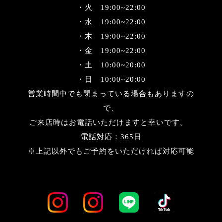
・火 19:00~22:00
・水 19:00~22:00
・木 19:00~22:00
・金 19:00~22:00
・土 10:00~20:00
・日 10:00~20:00
営業時間中でも閉まっている場合もありますの
で、
ご来店時はお電話いただけますと幸いです。
電話対応：365日
※上記以外でもご予約をいただければ対応可能