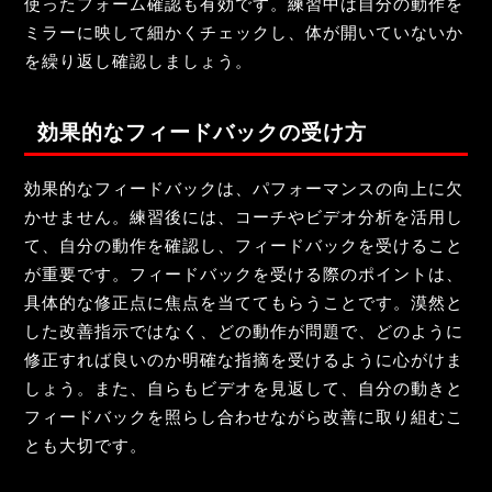
使ったフォーム確認も有効です。練習中は自分の動作を
ミラーに映して細かくチェックし、体が開いていないか
を繰り返し確認しましょう。
効果的なフィードバックの受け方
効果的なフィードバックは、パフォーマンスの向上に欠
かせません。練習後には、コーチやビデオ分析を活用し
て、自分の動作を確認し、フィードバックを受けること
が重要です。フィードバックを受ける際のポイントは、
具体的な修正点に焦点を当ててもらうことです。漠然と
した改善指示ではなく、どの動作が問題で、どのように
修正すれば良いのか明確な指摘を受けるように心がけま
しょう。また、自らもビデオを見返して、自分の動きと
フィードバックを照らし合わせながら改善に取り組むこ
とも大切です。