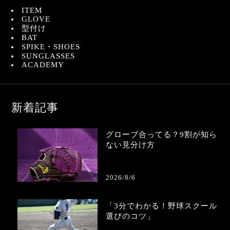
ITEM
GLOVE
型付け
BAT
SPIKE・SHOES
SUNGLASSES
ACADEMY
新着記事
グローブ合ってる？9割が知ら
ない見分け方
2026/8/6
「3分でわかる！野球スクール
選びのコツ」