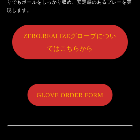
りでもボールをしっかり収め、安定感のあるプレーを実
現します。
ZERO.REALIZEグローブについ
てはこちらから
GLOVE ORDER FORM