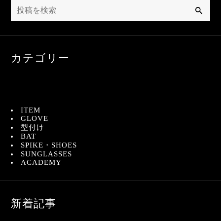
検
索
カテゴリー
ITEM
GLOVE
型付け
BAT
SPIKE・SHOES
SUNGLASSES
ACADEMY
新着記事