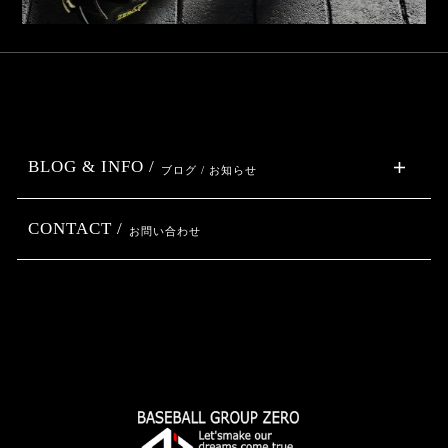
BLOG & INFO /
ブログ / お知らせ
CONTACT /
お問い合わせ