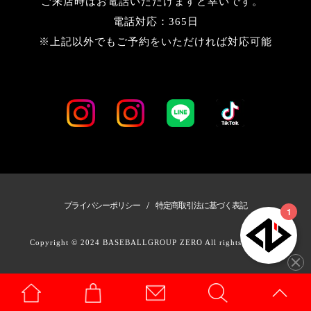
ご来店時はお電話いただけますと幸いです。
電話対応：365日
※上記以外でもご予約をいただければ対応可能
/
プライバシーポリシー
特定商取引法に基づく表記
Copyright © 2024 BASEBALLGROUP ZERO All rights Reserved.