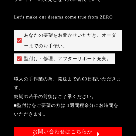
Let’s make our dreams come true from ZERO
あなたの要望をお聞かせいただき、オーダ
ーまでのお手伝い。
型付け・修理、アフターサポート充実。
職人の手作業の為、発送まで約60日程いただきま
す。

納期の若干の前後はご了承ください。

■型付けをご要望の方は 1週間程余分にお時間を
いただきます。
お問い合わせはこちらか