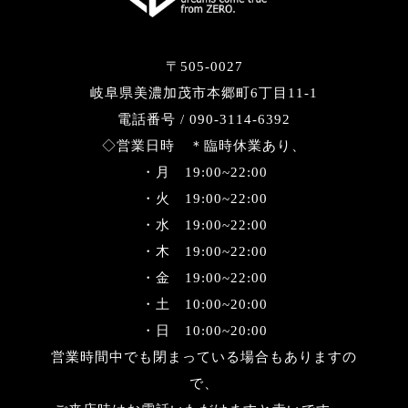
〒505-0027
岐阜県美濃加茂市本郷町6丁目11-1
電話番号 / 090-3114-6392
◇営業日時 ＊臨時休業あり、
・月 19:00~22:00
・火 19:00~22:00
・水 19:00~22:00
・木 19:00~22:00
・金 19:00~22:00
・土 10:00~20:00
・日 10:00~20:00
営業時間中でも閉まっている場合もありますの
で、