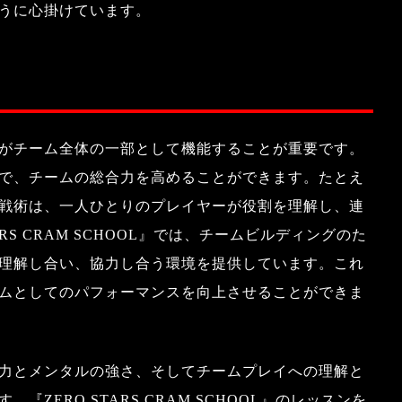
うに心掛けています。
がチーム全体の一部として機能することが重要です。
で、チームの総合力を高めることができます。たとえ
戦術は、一人ひとりのプレイヤーが役割を理解し、連
RS CRAM SCHOOL』では、チームビルディングのた
理解し合い、協力し合う環境を提供しています。これ
ムとしてのパフォーマンスを向上させることができま
力とメンタルの強さ、そしてチームプレイへの理解と
ZERO STARS CRAM SCHOOL』のレッスンを