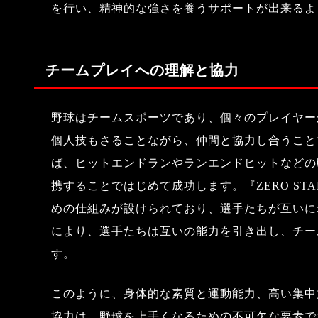
を行い、精神的な強さを養うサポートが出来るよ
チームプレイへの理解と協力
野球はチームスポーツであり、個々のプレイヤー
個人技もさることながら、仲間と協力し合うこと
ば、ヒットエンドランやランエンドヒットなどの
携することではじめて成功します。『ZERO STA
めの仕組みが設けられており、選手たちが互いに
により、選手たちは互いの能力を引き出し、チー
す。
このように、身体的な素質と運動能力、高い集中
協力は、野球を上手くなるための不可欠な要素です。『