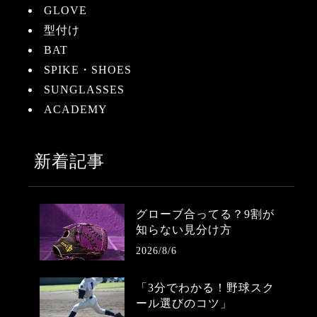
GLOVE
型付け
BAT
SPIKE・SHOES
SUNGLASSES
ACADEMY
新着記事
グローブ合ってる？9割が
知らない見分け方
2026/8/6
「3分でわかる！野球スク
ール選びのコツ」