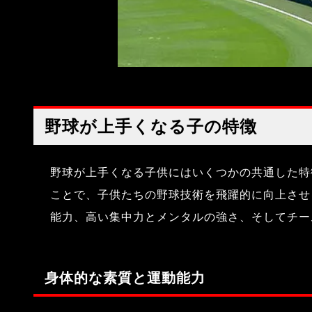
野球が上手くなる子の特徴
野球が上手くなる子供にはいくつかの共通した特
ことで、子供たちの野球技術を飛躍的に向上させ
能力、高い集中力とメンタルの強さ、そしてチー
身体的な素質と運動能力