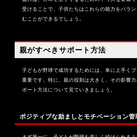
受けることで、子供たちはこれらの能力をバラン
むことができるでしょう。
親がすべきサポート方法
子どもが野球で成功するためには、単に上手くプ
重要です。特に、親の役割は大きく、その影響力
ポート方法について見ていきましょう。
ポジティブな励ましとモチベーション管
まず第一に、子どもが野球を楽しく続けられるよ