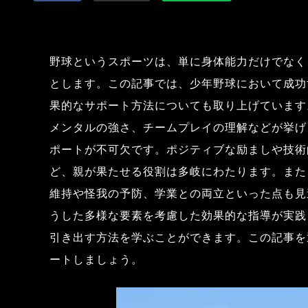
野球というスポーツは、単に身体能力だけでなく
とします。この記事では、少年野球において成功
果的なサポート方法についても取り上げています
メンタルの強さ、チームプレイの理解などが挙げ
ポートが不可欠です。ポジティブな励ましや技術
ど、親が果たせる役割は多岐にわたります。また
維持や怪我の予防、学業との両立といった点も見逃せませ
うした多様な要素を考慮した効果的な指導が実践
引き出す方法を学ぶことができます。この記事を
ートしましょう。