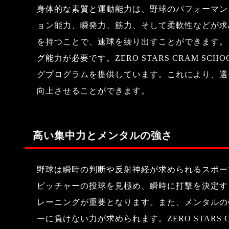
身体的な素質と運動能力は、野球のパフォーマン
ョン能力、瞬発力、筋力、そして柔軟性などが求
を持つことで、速球を繰り出すことができます。
グ能力が必要です。ZERO STARS CRAM 
グプログラムを提供しています。これにより、選
向上させることができます。
高い集中力とメンタルの強さ
野球は瞬時の判断や反射神経が求められるスポー
ピッチャーの投球を見極め、瞬時に打撃を決定す
レーニングが重要となります。また、メンタルの
ーに負けない力が求められます。ZERO STARS