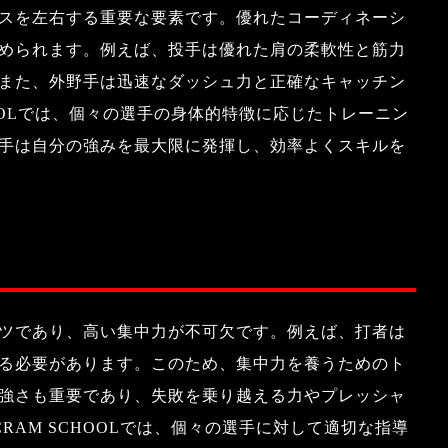
スを左右する重要な要素です。優れたコーディネーシ
められます。例えば、投手は優れた肩の柔軟性と筋力
また、外野手は迅速なダッシュ力と正確なキャッチン
SCHOOLでは、個々の選手の身体的特徴に応じたトレーニン
手は自分の強みを最大限に発揮し、効率よくスキルを
ツであり、高い集中力が不可欠です。例えば、打者は
る必要があります。このため、集中力を養うためのト
強さも重要であり、失敗を乗り越える力やプレッシャ
 CRAM SCHOOLでは、個々の選手に対して適切な指導