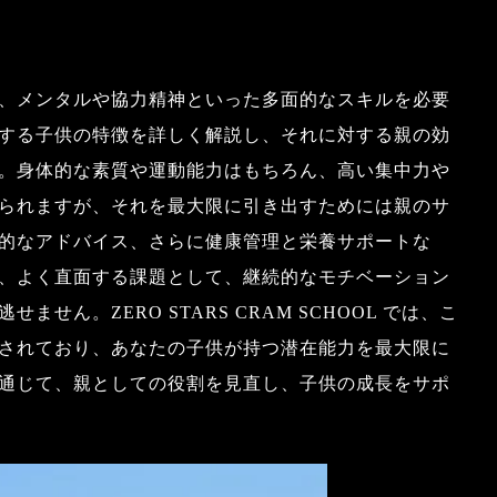
、メンタルや協力精神といった多面的なスキルを必要
する子供の特徴を詳しく解説し、それに対する親の効
。身体的な素質や運動能力はもちろん、高い集中力や
られますが、それを最大限に引き出すためには親のサ
的なアドバイス、さらに健康管理と栄養サポートな
、よく直面する課題として、継続的なモチベーション
ん。ZERO STARS CRAM SCHOOL では、こ
されており、あなたの子供が持つ潜在能力を最大限に
通じて、親としての役割を見直し、子供の成長をサポ