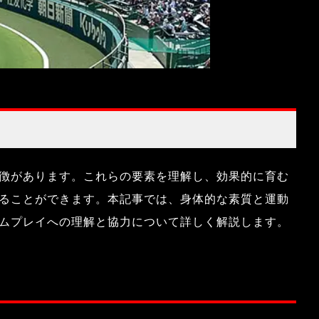
徴があります。これらの要素を理解し、効果的に育む
ることができます。本記事では、身体的な素質と運動
ムプレイへの理解と協力について詳しく解説します。