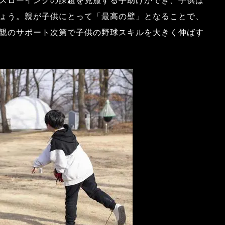
スローイングの課題を克服する手助けができ、子供は
ょう。親が子供にとって「最高の壁」となることで、
親のサポート次第で子供の野球スキルを大きく伸ばす