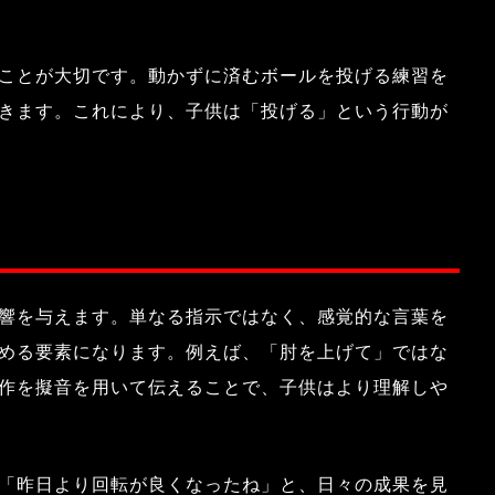
ことが大切です。動かずに済むボールを投げる練習を
きます。これにより、子供は「投げる」という行動が
響を与えます。単なる指示ではなく、感覚的な言葉を
める要素になります。例えば、「肘を上げて」ではな
作を擬音を用いて伝えることで、子供はより理解しや
「昨日より回転が良くなったね」と、日々の成果を見