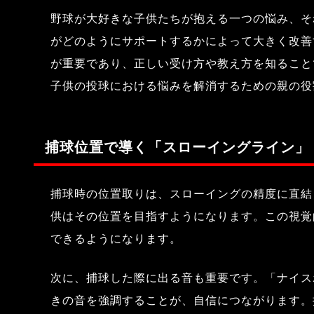
野球が大好きな子供たちが抱える一つの悩み、そ
がどのようにサポートするかによって大きく改善
が重要であり、正しい受け方や教え方を知ること
子供の投球における悩みを解消するための親の役
捕球位置で導く「スローイングライン」
捕球時の位置取りは、スローイングの精度に直結
供はその位置を目指すようになります。この視覚
できるようになります。
次に、捕球した際に出る音も重要です。「ナイス
きの音を強調することが、自信につながります。