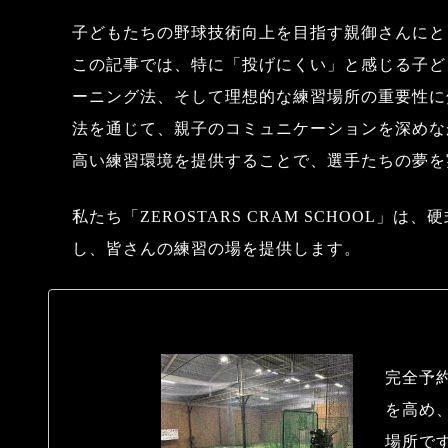
子どもたちの野球技術向上を目指す親御さんにと
この記事では、特に「投げにくい」と感じる子ど
ーニング法、そして理想的な練習場所の重要性に
法を通じて、親子のコミュニケーションを深めな
高い練習環境を提供することで、選手たちの夢を
私たち「ZEROSTARS CRAM SCHOOL
し、皆さんの練習の場を提供します。
完全予
を高め
場所で