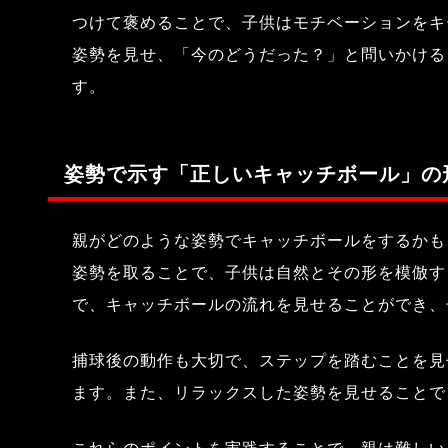
つけて褒めることで、子供はモチベーションをキ
姿勢を見せ、「今のどうだった？」と問いかける
す。
姿勢で示す「正しいキャッチボール」の
親がどのような姿勢でキャッチボールをするかも
姿勢を取ることで、子供は自然とその形を模倣す
で、キャッチボールの流れを見せることができ、
捕球後の動作も大切で、ステップを踏むことを見
ます。また、リラックスした姿勢を見せることで