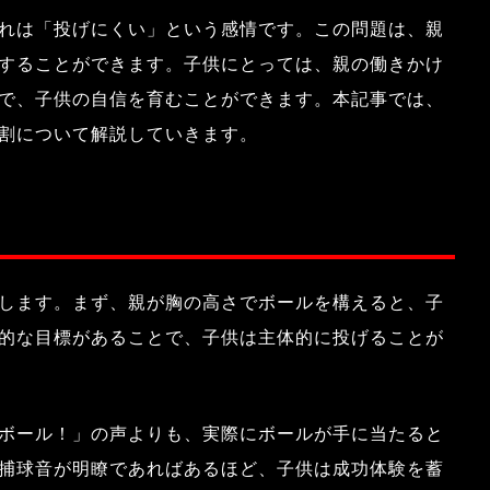
れは「投げにくい」という感情です。この問題は、親
することができます。子供にとっては、親の働きかけ
で、子供の自信を育むことができます。本記事では、
割について解説していきます。
します。まず、親が胸の高さでボールを構えると、子
的な目標があることで、子供は主体的に投げることが
ボール！」の声よりも、実際にボールが手に当たると
捕球音が明瞭であればあるほど、子供は成功体験を蓄