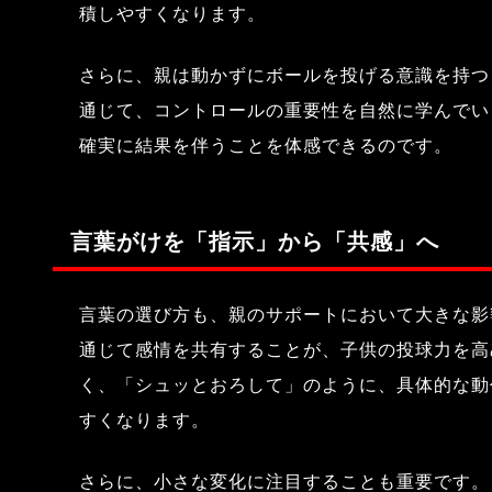
積しやすくなります。
さらに、親は動かずにボールを投げる意識を持つ
通じて、コントロールの重要性を自然に学んでい
確実に結果を伴うことを体感できるのです。
言葉がけを「指示」から「共感」へ
言葉の選び方も、親のサポートにおいて大きな影
通じて感情を共有することが、子供の投球力を高
く、「シュッとおろして」のように、具体的な動
すくなります。
さらに、小さな変化に注目することも重要です。