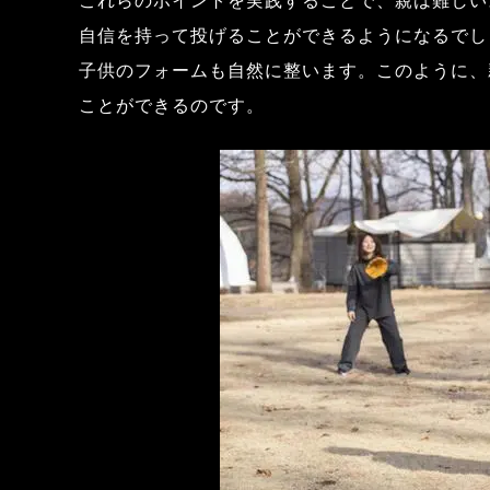
これらのポイントを実践することで、親は難しい
自信を持って投げることができるようになるでし
子供のフォームも自然に整います。このように、
ことができるのです。