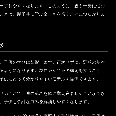
ープしやすくなります。このように、親も一緒に悩む
ことは、親子共に学ぶ楽しさを増すことにつながりま
形
、子供の学びに影響します。正対せずに、野球の基本
るようになります。親自身が半身の構えを持つこと
子供にとって分かりやすいモデルを提供できます。
せることで一連の流れを体に覚え込ませることができ
、子供も余計な力みを解消しやすくなります。