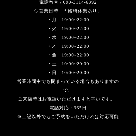
電話番号 / 090-3114-6392
◇営業日時 ＊臨時休業あり、
・月 19:00~22:00
・火 19:00~22:00
・水 19:00~22:00
・木 19:00~22:00
・金 19:00~22:00
・土 10:00~20:00
・日 10:00~20:00
営業時間中でも閉まっている場合もありますの
で、
ご来店時はお電話いただけますと幸いです。
電話対応：365日
※上記以外でもご予約をいただければ対応可能