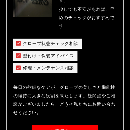
す。

少しでも不安があれば、早
めのチェックがおすすめで
す。
グローブ状態チェック相談
型付け・保管アドバイス
修理・メンテナンス相談
毎日の些細なケアが、グローブの美しさと機能性
の維持に大きな役割を果たします。疑問点やご相
談がございましたら、どうぞ私たちにお問い合わ
せください。