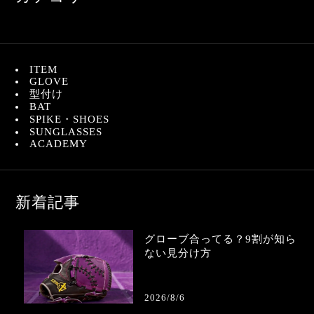
ITEM
GLOVE
型付け
BAT
SPIKE・SHOES
SUNGLASSES
ACADEMY
新着記事
グローブ合ってる？9割が知ら
ない見分け方
2026/8/6