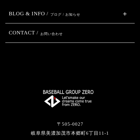
BLOG & INFO /
ブログ / お知らせ
CONTACT /
お問い合わせ
〒505-0027
岐阜県美濃加茂市本郷町6丁目11-1