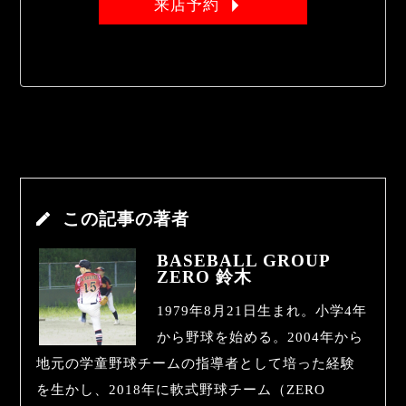
来店予約
この記事の著者
BASEBALL GROUP
ZERO 鈴木
1979年8月21日生まれ。小学4年
から野球を始める。2004年から
地元の学童野球チームの指導者として培った経験
を生かし、2018年に軟式野球チーム（ZERO