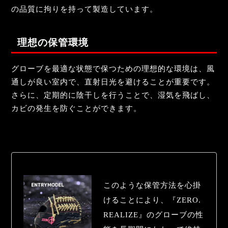
の品質に拘りを持って製造しています。
理想の保管環境
グローブを最適な状態で保つための理想的な環境は、風
通しが良い室内で、直射日光を避けることが重要です。
さらに、定期的に陰干しを行うことで、湿気を飛ばし、
カビの発生を防ぐことができます。
このような保管方法を心掛
けることにより、『ZERO.
REALIZE』のグローブの性