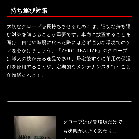
持ち運び対策
大切なグローブを長持ちさせるためには、適切な持ち運
び対策を講じることが重要です。車内に放置することを
避け、自宅や職場に戻った際には必ず適切な環境でのケ
アを心がけましょう。「ZERO.REALIZE」のグローブ
は職人の技が光る逸品であり、帰宅後すぐに革用の保湿
剤を使用することや、定期的なメンテナンスを行うこと
が推奨されます。
グローブは保管環境だけで
も状態が大きく変わりま