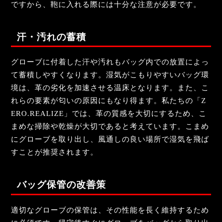
ですから、鞄に入れる際には十分な注意が必要です。
汗・汚れの蓄積
グローブに付着した汗や汚れもバッグ内での放置によっ
て蓄積しやすくなります。湿気がこもりやすいバッグ環
境は、革の劣化を加速させる温床となります。また、こ
れらの要素が匂いの原因にもなり得ます。私たちの「Z
ERO.REALIZE」では、革の質感を大切にするため、こ
まめな掃除や乾燥が大切であると考えています。こまめ
にグローブを取り出し、風通しの良い場所で湿気を飛ば
すことが推奨されます。
バッグ保管の改善策
適切なグローブの保管は、その性能を長く維持するため