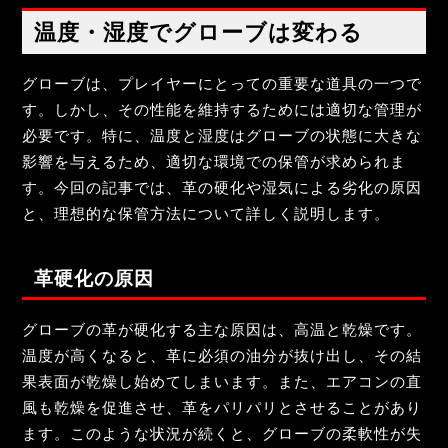
温度・湿度でグローブは変わる
グローブは、プレイヤーにとっての重要な道具の一つで
す。しかし、その性能を維持するためには適切な管理が
必要です。特に、温度と湿度はグローブの状態に大きな
影響を与えるため、適切な環境での保管が求められま
す。今回の記事では、革の硬化や湿気による劣化の原因
と、理想的な保管方法について詳しく説明します。
革硬化の原因
グローブの革が硬化する主な原因は、高温と乾燥です。
温度が高くなると、革に必須の油分が抜け出し、その結
果表面が乾燥し始めてしまいます。また、エアコンの直
風も乾燥を促進させ、革をパリパリとさせることがあり
ます。このような状況が続くと、グローブの柔軟性が失