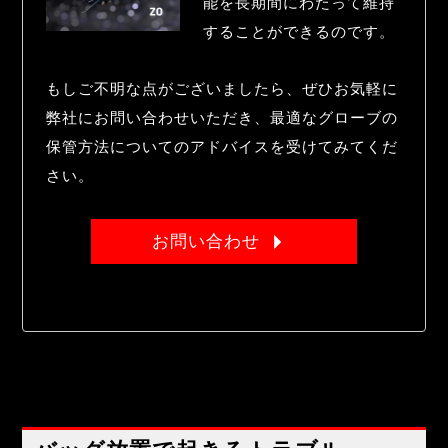
能を長期間にわたって維持
することができるのです。
もしご不明な点がございましたら、ぜひお気軽に
弊社にお問い合わせいただき、最適なグローブの
保管方法についてのアドバイスを受けてみてくだ
さい。
お問い合わせ