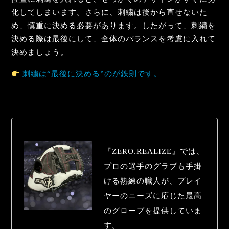
化してしまいます。さらに、刺繍は後から直せないた
め、慎重に決める必要があります。したがって、刺繍を
決める際は最後にして、全体のバランスを考慮に入れて
決めましょう。
刺繍は“最後に決める”のが鉄則です。
『ZERO.REALIZE』では、
プロの選手のグラブも手掛
ける熟練の職人が、プレイ
ヤーのニーズに応じた最高
のグローブを提供していま
す。