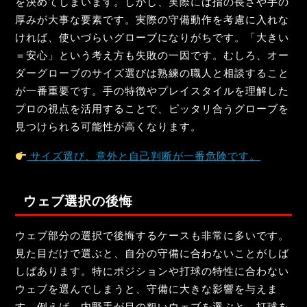
を決めてしまいます。しかし、実際には指の長さや手の
厚みが大事な要素です。実際の守備動作を考慮に入れな
ければ、使いづらいグローブになりがちです。「大きい
＝安心」という考え方も失敗の一因です。むしろ、オー
ダーグローブのサイズ選びは熟練の職人と相談すること
が一番重要です。手の特徴やプレイスタイルを理解した
プロの視点を活用することで、ピッタリ合うグローブを
見つけられる可能性が高くなります。
サイズ選び、意外と自己判断が一番危険です。
ウェブ選択の後悔
ウェブ部分の選択で後悔するケースも非常に多いです。
見た目だけで選ぶと、自分の守備に合わないことがしば
しばあります。特にポジションや打球の特性に合わない
ウェブを選んでしまうと、守備に大きな影響を与えま