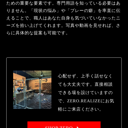
ための重要な要素です。専門用語を知っている必要はあ
りません。「現状の悩み」や「プレーの癖」を率直に伝
えることで、職人はあなた自身も気づいていなかったニ
ーズを拾い上げてくれます。写真や動画を見せれば、さ
らに具体的な提案も可能です。
心配せず、上手く話せなく
ても大丈夫です。直接相談
できる場を設けていますの
で、ZERO.REALIZEにお気
軽にご来店ください。