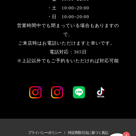
・土 10:00~20:00
・日 10:00~20:00
営業時間中でも閉まっている場合もありますの
で、
ご来店時はお電話いただけますと幸いです。
電話対応：365日
※上記以外でもご予約をいただければ対応可能
/
プライバシーポリシー
特定商取引法に基づく表記