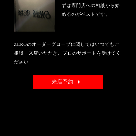
ずは専門店への相談から始
めるのがベストです。
ZEROのオーダーグローブに関してはいつでもご
相談・来店いただき、プロのサポートを受けてく
ださい。
来店予約