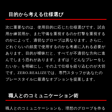
目的から考える仕様選び
次に重要なのは、使用目的に応じた仕様選びです。試合
用か練習用か、また守備を重視するのか打撃を重視する
のかによって、適切なグローブは異なります。さらに、
どれぐらいの頻度で使用するのかも考慮に入れる必要が
あります。目的が曖昧だと、すべてが不適切な方向に進
んでしまう恐れがあります。まずは「どんなプレーをし
たいか」を明確にし、その上で仕様を絞り込むのが大切
です。ZERO.REALIZEでは、専門スタッフがあなたの
プレースタイルに最適なオプションを提案します。
職人とのコミュニケーション術
職人とのコミュニケーションも、理想のグローブを作る