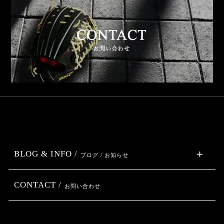
BLOG & INFO /
ブログ / お知らせ
CONTACT /
お問い合わせ