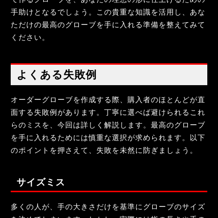
手助けとなるでしょう。この貴重な知識を活用し、あな
ただけの最高のグローブを手に入れる準備を整えてみて
ください。
よくある失敗例
オーダーグローブを作成する際、購入者のほとんどが直
面する失敗例があります。丁寧に選べば避けられるこれ
らのミスを、今回は詳しく解説します。最高のグローブ
を手に入れるためには慎重な選択が求められます。以下
のポイントを押さえて、失敗を未然に防ぎましょう。
サイズミス
多くの人が、手の大きさだけを基準にグローブのサイズ