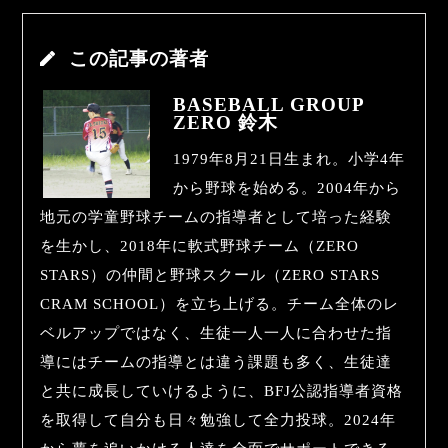
この記事の著者
BASEBALL GROUP
ZERO 鈴木
1979年8月21日生まれ。小学4年
から野球を始める。2004年から
地元の学童野球チームの指導者として培った経験
を生かし、2018年に軟式野球チーム（ZERO
STARS）の仲間と野球スクール（ZERO STARS
CRAM SCHOOL）を立ち上げる。チーム全体のレ
ベルアップではなく、生徒一人一人に合わせた指
導にはチームの指導とは違う課題も多く、生徒達
と共に成長していけるように、BFJ公認指導者資格
を取得して自分も日々勉強して全力投球。2024年