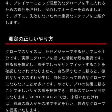
す。プレイヤーにとって理想的なグローブを手に入れる
ための鉄則を理解し、安心してオーダーを進めましょ
う。以下に、失敗しないための重要なステップをご紹介
します。
測定の正しいやり方
グローブのサイズは、ただメジャーで測るだけでは不十
分です。実際にグローブを握った感覚が最も重要です。
捕る形を想定し、両手でしっかりとフィットすることを
確認しなければなりません。自己採寸だけに頼ると、微
妙なサイズのずれが生じ、自分にとって最適なグローブ
にならないことが多いです。やはり、プロの技術に頼る
ことで正しいサイズ感を把握でき、最高のプレーが可能
になります。ZERO.REALIZEでは、来店いただけれ
ば、熟練の職人がその場で測定を行い、最適なグローブ
を提案いたします。