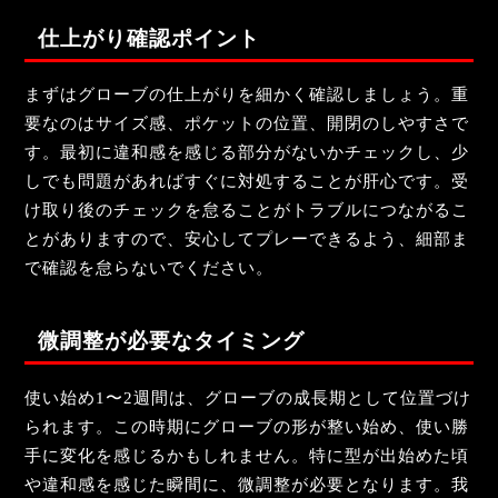
仕上がり確認ポイント
まずはグローブの仕上がりを細かく確認しましょう。重
要なのはサイズ感、ポケットの位置、開閉のしやすさで
す。最初に違和感を感じる部分がないかチェックし、少
しでも問題があればすぐに対処することが肝心です。受
け取り後のチェックを怠ることがトラブルにつながるこ
とがありますので、安心してプレーできるよう、細部ま
で確認を怠らないでください。
微調整が必要なタイミング
使い始め1〜2週間は、グローブの成長期として位置づけ
られます。この時期にグローブの形が整い始め、使い勝
手に変化を感じるかもしれません。特に型が出始めた頃
や違和感を感じた瞬間に、微調整が必要となります。我