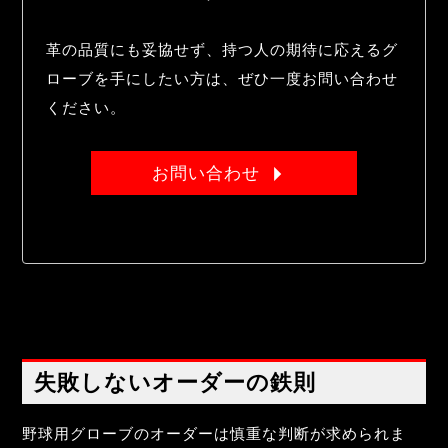
革の品質にも妥協せず、持つ人の期待に応えるグ
ローブを手にしたい方は、ぜひ一度お問い合わせ
ください。
お問い合わせ
失敗しないオーダーの鉄則
野球用グローブのオーダーは慎重な判断が求められま