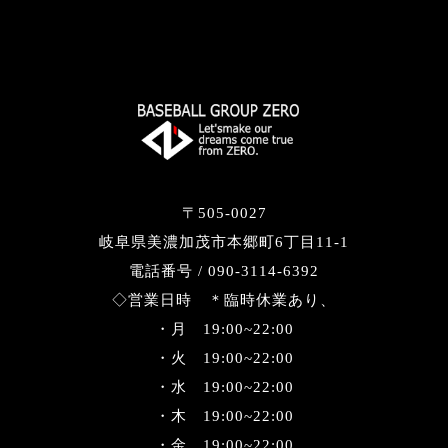
〒505-0027
岐阜県美濃加茂市本郷町6丁目11-1
電話番号 / 090-3114-6392
◇営業日時 ＊臨時休業あり、
・月 19:00~22:00
・火 19:00~22:00
・水 19:00~22:00
・木 19:00~22:00
・金 19:00~22:00