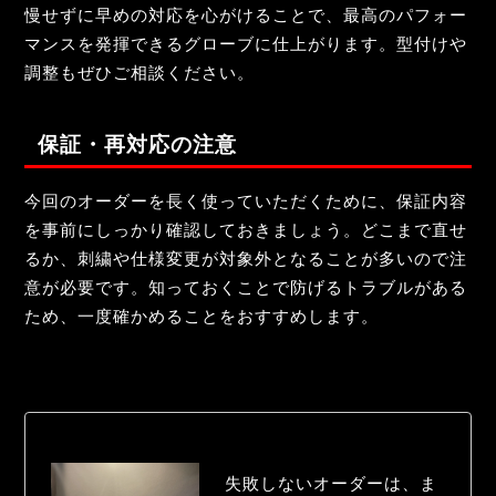
慢せずに早めの対応を心がけることで、最高のパフォー
マンスを発揮できるグローブに仕上がります。型付けや
調整もぜひご相談ください。
保証・再対応の注意
今回のオーダーを長く使っていただくために、保証内容
を事前にしっかり確認しておきましょう。どこまで直せ
るか、刺繍や仕様変更が対象外となることが多いので注
意が必要です。知っておくことで防げるトラブルがある
ため、一度確かめることをおすすめします。
失敗しないオーダーは、ま