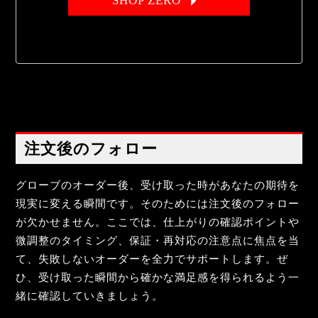
SHOP ZERO
注文後のフォロー
グローブのオーダー後、受け取った時があなたの期待を
現実に変える瞬間です。そのためには注文後のフォロー
が欠かせません。ここでは、仕上がりの確認ポイントや
微調整のタイミング、保証・再対応の注意点に焦点を当
て、失敗しないオーダーを全力でサポートします。ぜ
ひ、受け取った瞬間から確かな満足感を得られるよう一
緒に確認していきましょう。