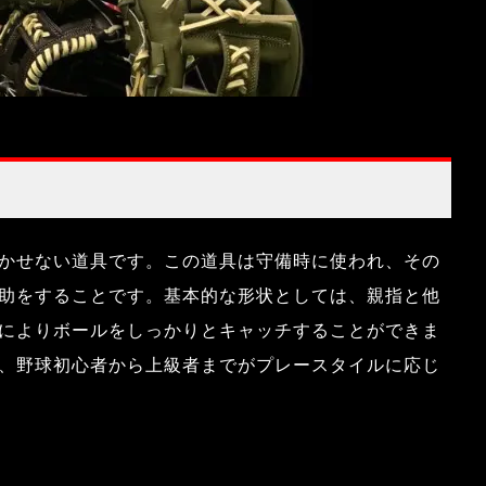
かせない道具です。この道具は守備時に使われ、その
助をすることです。基本的な形状としては、親指と他
によりボールをしっかりとキャッチすることができま
、野球初心者から上級者までがプレースタイルに応じ