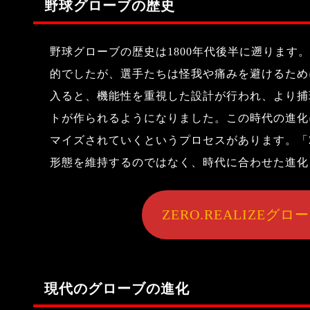
野球グローブの歴史
野球グローブの歴史は1800年代後半に遡ります
的でしたが、選手たちは怪我や痛みを避けるために
入ると、機能性を重視した設計が行われ、より捕
トが作られるようになりました。この時代の進化
マイズされていくというプロセスがあります。「ZE
形態を維持するのではなく、時代に合わせた進化
ZERO.REALIZE
現代のグローブの進化