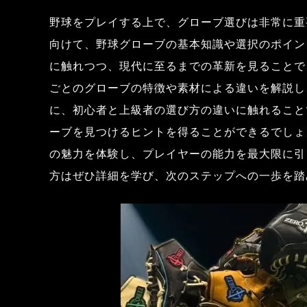
野球をプレイする上で、グローブ選びは非常に重
向けて、野球グローブの基本知識や選択のポイン
に触れつつ、現代に至るまでの革新を見ることで
ごとのグローブの特徴や素材による違いを解説し
に、初心者と上級者の選び方の違いに触れること
ーブを見つけるヒントを得ることができるでしょ
の魅力を体験し、プレイヤーの能力を最大限に引
方はぜひ詳細を学び、次のステップへの一歩を踏