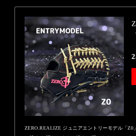
2
ZERO.REALIZE ジュニアエントリーモデル「