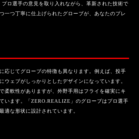
ブは、プロ選手の意見を取り入れながら、革新された技術で
つ一つ丁寧に仕上げられたグローブが、あなたのプレ
に応じてグローブの特徴も異なります。例えば、投手
にウェブがしっかりとしたデザインになっています。
で柔軟性がありますが、外野手用はフライを確実にキ
ます。「ZERO.REALIZE」のグローブはプロ選手
最適な形状に設計されています。