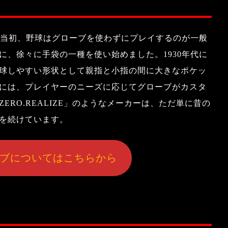
。当初、野球はグローブを使わずにプレイするのが一般
、徐々に手袋の一種を使い始めました。1930年代に
球しやすい形状として親指と小指の間に大きなポケッ
には、プレイヤーのニーズに応じてグローブがカスタ
RO.REALIZE」のようなメーカーは、ただ単に昔の
を続けています。
グローブについてはこちらから