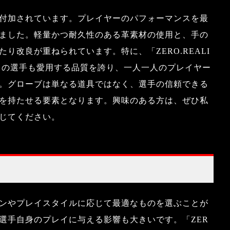
付加されています。プレイヤーのパフォーマンスを最
ました。軽量かつ耐久性のある革素材の使用と、手の
り改良が重ねられています。特に、「ZERO.REALI
ロの選手も愛用する品質を誇り、一人一人のプレイヤー
。グローブは単なる道具ではなく、選手の信頼できる
を持たせる要素となります。興味のある方は、ぜひ私
じてください。
ンやプレイスタイルに応じて最適なものを選ぶことが
選手自身のプレイに与える影響も大きいです。「ZER