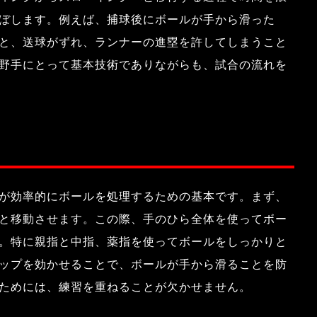
ぼします。例えば、捕球後にボールが手から滑った
と、送球がずれ、ランナーの進塁を許してしまうこと
野手にとって基本技術でありながらも、試合の流れを
が効率的にボールを処理するための基本です。まず、
と移動させます。この際、手のひら全体を使ってボー
。特に親指と中指、薬指を使ってボールをしっかりと
ップを効かせることで、ボールが手から滑ることを防
ためには、練習を重ねることが欠かせません。