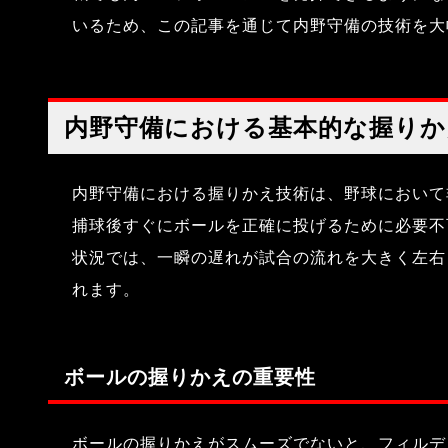
いるため、この記事を通じて内野守備の技術を大
内野守備における基本的な握りか
内野守備における握りかえ技術は、野球において
捕球後すぐにボールを正確に投げるために必要不
状況では、一瞬の遅れが試合の流れを大きく左右
れます。
ボールの握りかえの重要性
ボールの握りかえがスムーズでないと、フィルデ