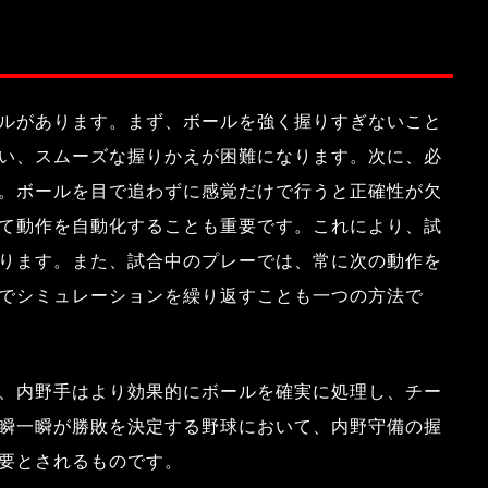
ルがあります。まず、ボールを強く握りすぎないこと
い、スムーズな握りかえが困難になります。次に、必
。ボールを目で追わずに感覚だけで行うと正確性が欠
て動作を自動化することも重要です。これにより、試
ります。また、試合中のプレーでは、常に次の動作を
でシミュレーションを繰り返すことも一つの方法で
、内野手はより効果的にボールを確実に処理し、チー
瞬一瞬が勝敗を決定する野球において、内野守備の握
要とされるものです。