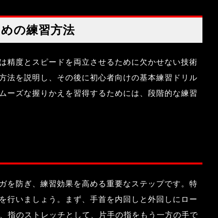
ための練習方法
は精度とスピードを両立させるために欠かせない技術
方法を説明し、その後に初心者向けの基本練習ドリル
ムーズな握りかえを習得するためには、段階的な練習
ガを防ぎ、練習効果を高める重要なステップです。特
を行いましょう。まず、手首を内回しと外回しにロー
に、指のストレッチとして、片手の指をもう一方の手で