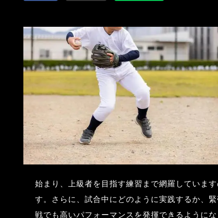
始まり、上級者を目指す練習まで網羅しています
す。さらに、試合中にどのように実践するか、緊
戦でも高いパフォーマンスを発揮できるようにな