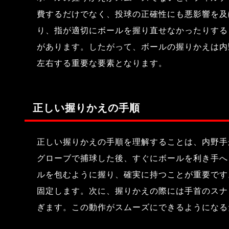
費するだけでなく、投球の正確性にも悪影響を及
り、指が適切にボールを握り直せなかったりする
があります。したがって、ボールの握りかえは内
左右する重要な要素となります。
正しい握りかえの手順
正しい握りかえの手順を理解することは、内野手
グローブで捕球した後、すぐにボールを利き手へ
ルを包むように握り、確実に持つことが重要です
固定します。次に、握りかえの際には手首のスナ
ぎます。この動作がスムーズにできるようになる