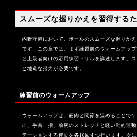
スムーズな握りかえを習得する
内野守備において、ボールのスムーズな握りかえ
です。この章では、まず練習前のウォームアップ
と上級者向けの応用練習ドリルを詳述します。ス
と地道な努力が必要です。
練習前のウォームアップ
ウォームアップは、筋肉と関節を温めることでケ
に、手首、指、前腕のストレッチと軽い動的運動
テーションする運動を各10回ずつ行います。次