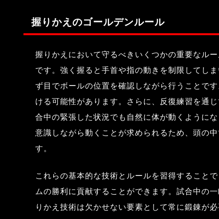
握りかえのゴールデンルール
握りかえにおいて守るべきいくつかの重要なルー
です。強く握ると手首や指の動きを制限してしま
ず目でボールの位置を確認しながら行うことです
ける可能性があります。さらに、反復練習を通じ
合中の緊張した状況でも自然に体が動くようにな
意識しながら動くことが求められるため、頭の中
す。
これらの基本的な技術とルールを習得することで
ムの勝利に貢献することができます。試合中の一
りかえ技術は欠かせない要素として常に鍛錬が必