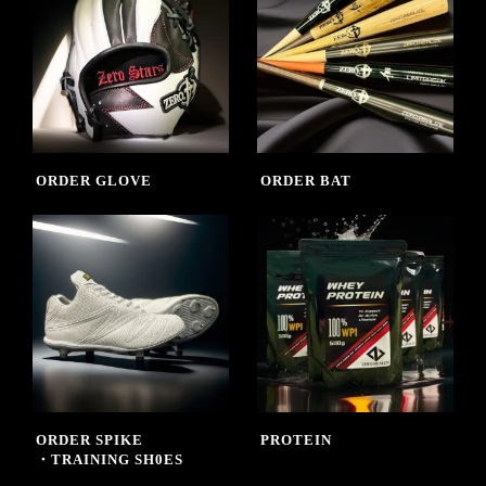
ORDER GLOVE
ORDER BAT
ORDER SPIKE
PROTEIN
・TRAINING SH0ES