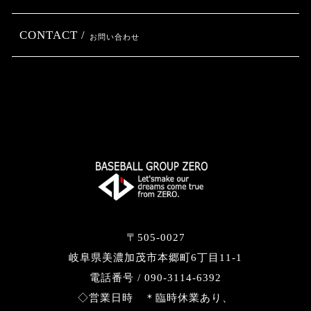
CONTACT /
お問い合わせ
〒505-0027
岐阜県美濃加茂市本郷町6丁目11-1
電話番号 / 090-3114-6392
◇営業日時 ＊臨時休業あり、