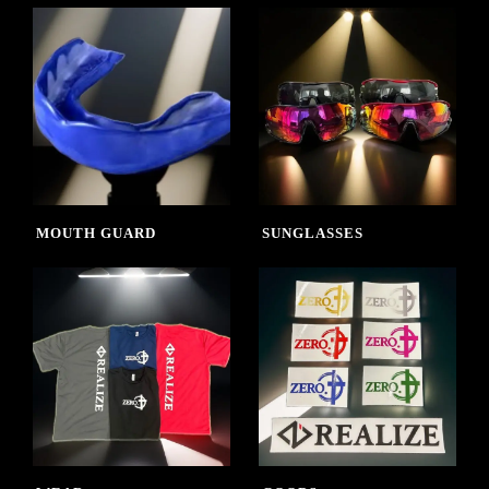
MOUTH GUARD
SUNGLASSES