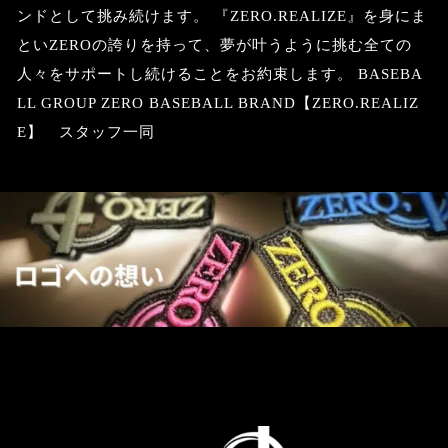
ンドとして挑み続けます。 『ZERO.REALIZE』を身にま
といZEROの誇りを持って、夢が叶うように挑む全ての
人々をサポートし続けることをお約束します。 BASEBA
LL GROUP ZERO BASEBALL BRAND【ZERO.REALIZ
E】 スタッフ一同