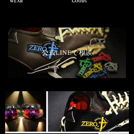
WEAR
GOODS
公式LINEで相談