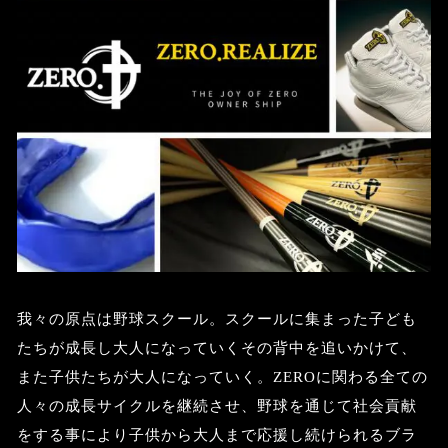
我々の原点は野球スクール。スクールに集まった子ども
たちが成長し大人になっていくその背中を追いかけて、
また子供たちが大人になっていく。ZEROに関わる全ての
人々の成長サイクルを継続させ、野球を通じて社会貢献
をする事により子供から大人まで応援し続けられるブラ