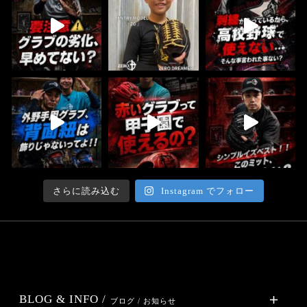
さらに読み込む
Instagram でフォロー
BLOG & INFO /
ブログ / お知らせ