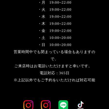
・月 19:00~22:00
・火 19:00~22:00
・水 19:00~22:00
・木 19:00~22:00
・金 19:00~22:00
・土 10:00~20:00
・日 10:00~20:00
営業時間中でも閉まっている場合もありますの
で、
ご来店時はお電話いただけますと幸いです。
電話対応：365日
※上記以外でもご予約をいただければ対応可能