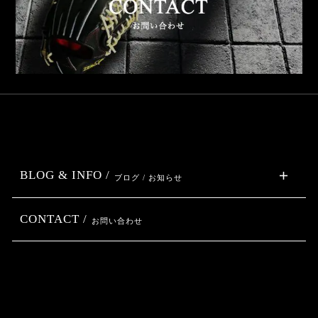
BLOG & INFO /
ブログ / お知らせ
CONTACT /
お問い合わせ