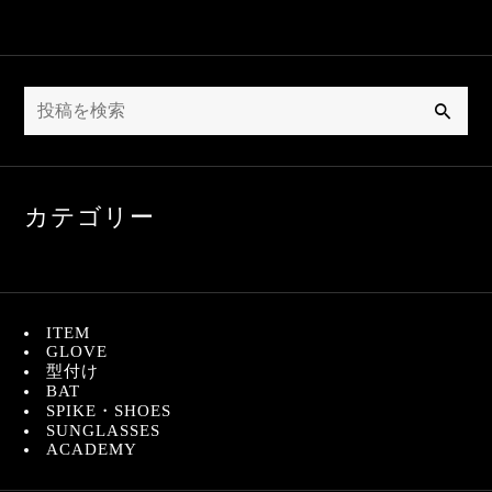
検
索
カテゴリー
ITEM
GLOVE
型付け
BAT
SPIKE・SHOES
SUNGLASSES
ACADEMY