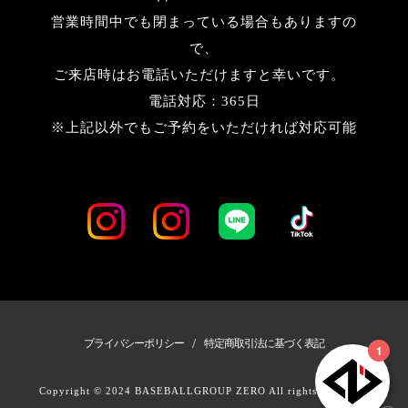
営業時間中でも閉まっている場合もありますの
で、
ご来店時はお電話いただけますと幸いです。
電話対応：365日
※上記以外でもご予約をいただければ対応可能
/
プライバシーポリシー
特定商取引法に基づく表記
Copyright © 2024 BASEBALLGROUP ZERO All rights Reserved.