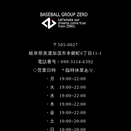
〒505-0027
岐阜県美濃加茂市本郷町6丁目11-1
電話番号 / 090-3114-6392
◇営業日時 ＊臨時休業あり、
・月 19:00~22:00
・火 19:00~22:00
・水 19:00~22:00
・木 19:00~22:00
・金 19:00~22:00
・土 10:00~20:00
・日 10:00~20:00