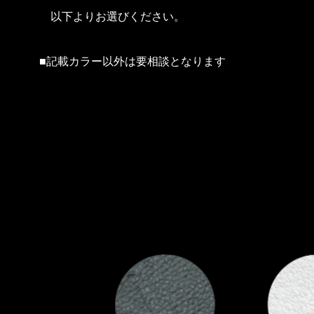
　以下よりお選びください。
■記載カラー以外は要相談となります