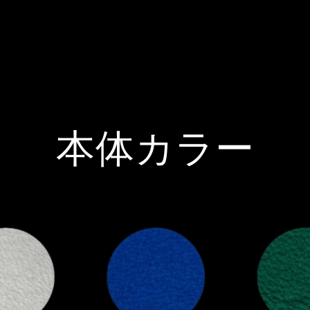
本体カラー