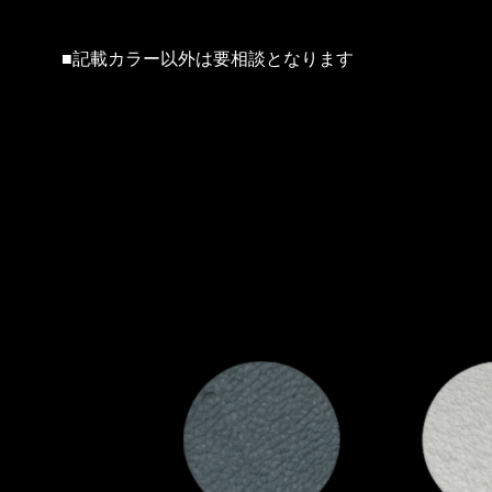
■記載カラー以外は要相談となります