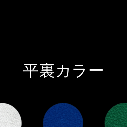
平裏カラー