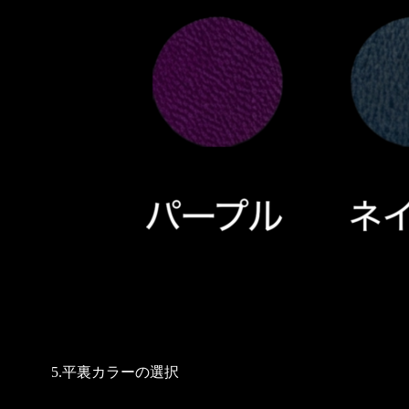
5.平裏カラーの選択